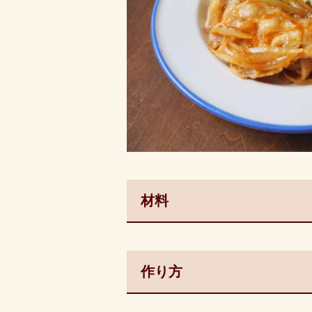
材料
作り方