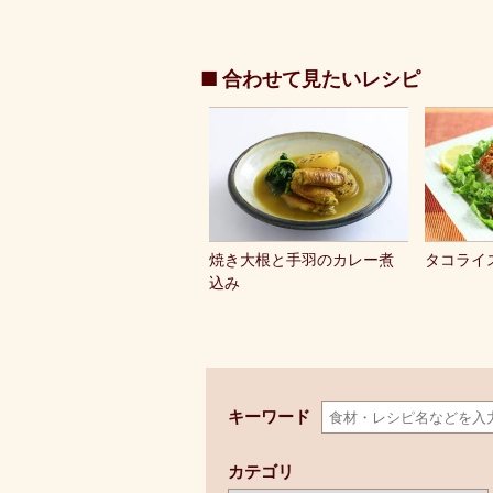
■ 合わせて見たいレシピ
焼き大根と手羽のカレー煮
タコライ
込み
キーワード
カテゴリ