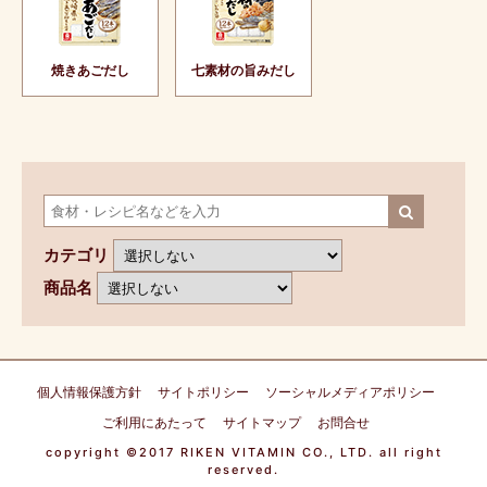
焼きあごだし
七素材の旨みだし
カテゴリ
商品名
個人情報保護方針
サイトポリシー
ソーシャルメディアポリシー
ご利用にあたって
サイトマップ
お問合せ
copyright ©2017 RIKEN VITAMIN CO., LTD. all right
reserved.