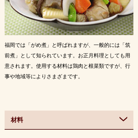
福岡では「がめ煮」と呼ばれますが、一般的には「筑
前煮」として知られています。お正月料理としても用
意されます。使用する材料は鶏肉と根菜類ですが、行
事や地域等によりさまざまです。
材料