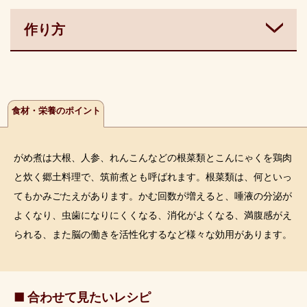
作り方
食材・栄養のポイント
がめ煮は大根、人参、れんこんなどの根菜類とこんにゃくを鶏肉
と炊く郷土料理で、筑前煮とも呼ばれます。根菜類は、何といっ
てもかみごたえがあります。かむ回数が増えると、唾液の分泌が
よくなり、虫歯になりにくくなる、消化がよくなる、満腹感がえ
られる、また脳の働きを活性化するなど様々な効用があります。
■ 合わせて見たいレシピ